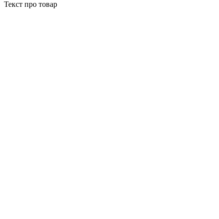
Текст про товар