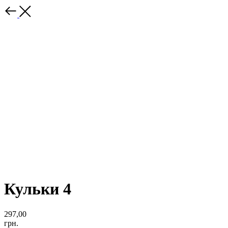
Кульки 4
297,00
грн.