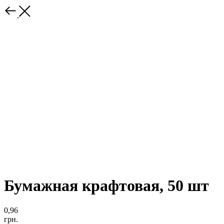
Бумажная крафтовая, 50 шт
0,96
грн.