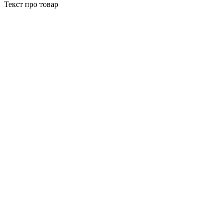
Текст про товар